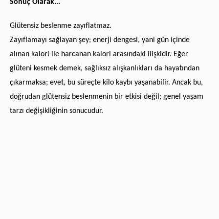
Sonuç Olarak...
Glütensiz beslenme zayıflatmaz.
Zayıflamayı sağlayan şey; enerji dengesi, yani gün içinde
alınan kalori ile harcanan kalori arasındaki ilişkidir. Eğer
glüteni kesmek demek, sağlıksız alışkanlıkları da hayatından
çıkarmaksa; evet, bu süreçte kilo kaybı yaşanabilir. Ancak bu,
doğrudan glütensiz beslenmenin bir etkisi değil; genel yaşam
tarzı değişikliğinin sonucudur.