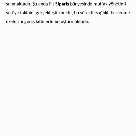
sunmaktadır. Şu anda
Fit
Sipariş
bünyesinde mutfak yönetimi
ve üye takibini gerçekleştirmekte, bu süreçte sağlıklı beslenme
ilkelerini geniş kitlelerle buluşturmaktadır.