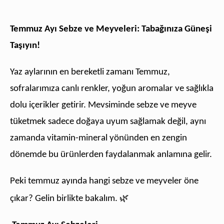
Temmuz Ayı Sebze ve Meyveleri: Tabağınıza Güneşi
Taşıyın!
Yaz aylarının en bereketli zamanı Temmuz,
sofralarımıza canlı renkler, yoğun aromalar ve sağlıkla
dolu içerikler getirir. Mevsiminde sebze ve meyve
tüketmek sadece doğaya uyum sağlamak değil, aynı
zamanda vitamin-mineral yönünden en zengin
dönemde bu ürünlerden faydalanmak anlamına gelir.
Peki temmuz ayında hangi sebze ve meyveler öne
🌿
çıkar? Gelin birlikte bakalım.