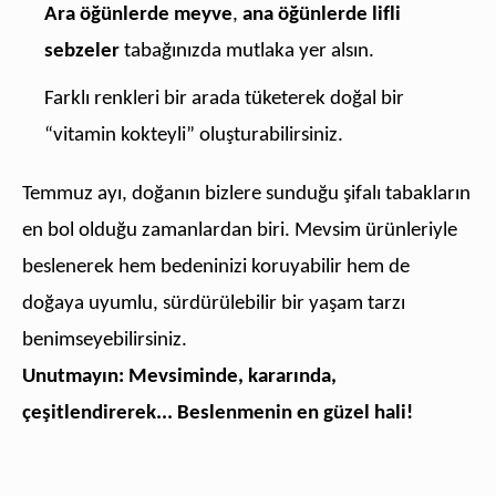
Ara öğünlerde meyve
,
ana öğünlerde lifli
sebzeler
tabağınızda mutlaka yer alsın.
Farklı renkleri bir arada tüketerek doğal bir
“vitamin kokteyli” oluşturabilirsiniz.
Temmuz ayı, doğanın bizlere sunduğu şifalı tabakların
en bol olduğu zamanlardan biri. Mevsim ürünleriyle
beslenerek hem bedeninizi koruyabilir hem de
doğaya uyumlu, sürdürülebilir bir yaşam tarzı
benimseyebilirsiniz.
Unutmayın: Mevsiminde, kararında,
çeşitlendirerek... Beslenmenin en güzel hali!