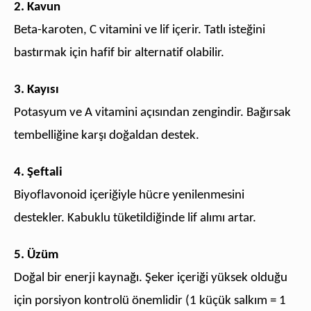
2. Kavun
Beta-karoten, C vitamini ve lif içerir. Tatlı isteğini
bastırmak için hafif bir alternatif olabilir.
3. Kayısı
Potasyum ve A vitamini açısından zengindir. Bağırsak
tembelliğine karşı doğaldan destek.
4. Şeftali
Biyoflavonoid içeriğiyle hücre yenilenmesini
destekler. Kabuklu tüketildiğinde lif alımı artar.
5. Üzüm
Doğal bir enerji kaynağı. Şeker içeriği yüksek olduğu
için porsiyon kontrolü önemlidir (1 küçük salkım = 1