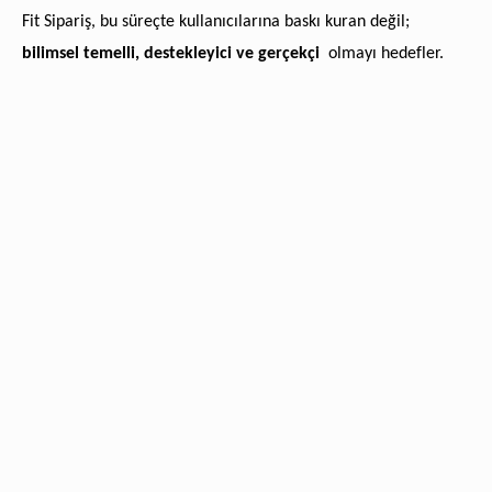
Fit Sipariş, bu süreçte kullanıcılarına baskı kuran değil;
bilimsel temelli, destekleyici ve gerçekçi
olmayı hedefler.