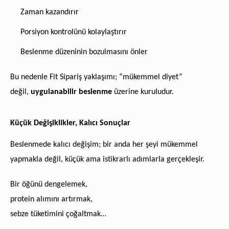
Zaman kazandırır
Porsiyon kontrolünü kolaylaştırır
Beslenme düzeninin bozulmasını önler
Bu nedenle Fit Sipariş yaklaşımı; “mükemmel diyet”
değil,
uygulanabilir beslenme
üzerine kuruludur.
Küçük Değişiklikler, Kalıcı Sonuçlar
Beslenmede kalıcı değişim; bir anda her şeyi mükemmel
yapmakla değil, küçük ama istikrarlı adımlarla gerçekleşir.
Bir öğünü dengelemek,
protein alımını artırmak,
sebze tüketimini çoğaltmak…