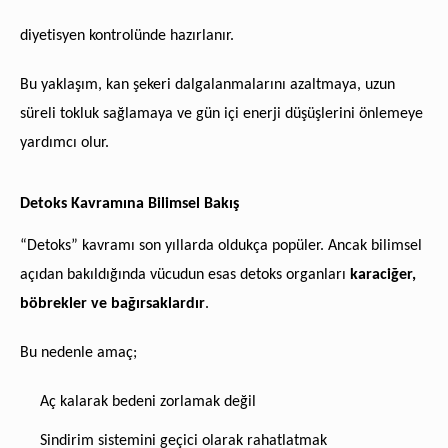
diyetisyen kontrolünde hazırlanır.
Bu yaklaşım, kan şekeri dalgalanmalarını azaltmaya, uzun
süreli tokluk sağlamaya ve gün içi enerji düşüşlerini önlemeye
yardımcı olur.
Detoks Kavramına Bilimsel Bakış
“Detoks” kavramı son yıllarda oldukça popüler. Ancak bilimsel
açıdan bakıldığında vücudun esas detoks organları
karaciğer,
böbrekler ve bağırsaklardır
.
Bu nedenle amaç;
Aç kalarak bedeni zorlamak değil
Sindirim sistemini geçici olarak rahatlatmak