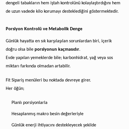
dengeli tabakların hem iştah kontrolünü kolaylaştırdığını hem
de uzun vadede kilo korumayı desteklediğini göstermektedir.
Porsiyon Kontrolü ve Metabolik Denge
Günlük hayatta en sık karşılaşılan sorunlardan biri, içerik
doğru olsa bile
porsiyonun kaçmasıdır
.
Evde yapılan yemeklerde bile; karbonhidrat, yağ veya sos
miktarı farkında olmadan artabilir.
Fit Sipariş menüleri bu noktada devreye girer.
Her öğün;
Planlı porsiyonlarla
Hesaplanmış makro besin değerleriyle
Günlük enerji ihtiyacını destekleyecek şekilde