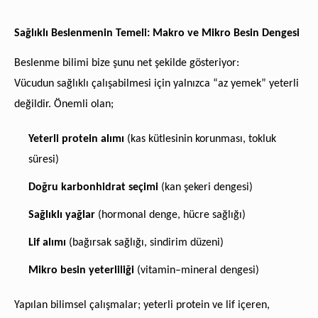
Sağlıklı Beslenmenin Temeli: Makro ve Mikro Besin Dengesi
Beslenme bilimi bize şunu net şekilde gösteriyor:
Vücudun sağlıklı çalışabilmesi için yalnızca “az yemek” yeterli
değildir. Önemli olan;
Yeterli protein alımı
(kas kütlesinin korunması, tokluk
süresi)
Doğru karbonhidrat seçimi
(kan şekeri dengesi)
Sağlıklı yağlar
(hormonal denge, hücre sağlığı)
Lif alımı
(bağırsak sağlığı, sindirim düzeni)
Mikro besin yeterliliği
(vitamin–mineral dengesi)
Yapılan bilimsel çalışmalar; yeterli protein ve lif içeren,