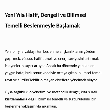
Yeni Yıla Hafif, Dengeli ve Bilimsel
Temelli Beslenmeyle Başlamak
Yeni bir yıla yaklaşırken beslenme alışkanlıklarını gözden
geçirmek, vücudu hafifletmek ve enerji seviyesini artırmak
isteyenlerin sayısı artıyor. Ancak bu dönemde yapılan en
yaygın hata; hızlı sonuç vaadiyle ortaya çıkan, bilimsel temeli
zayıf ve sürdürülebilir olmayan diyetlere yönelmek oluyor.
Oysa sağlıklı kilo yönetimi ve metabolik denge;
kısa süreli
kısıtlamalarla değil
, bilimsel temelli ve sürdürülebilir bir
beslenme yaklaşımıyla mümkün.