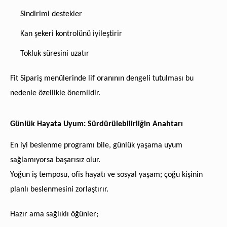
Sindirimi destekler
Kan şekeri kontrolünü iyileştirir
Tokluk süresini uzatır
Fit Sipariş menülerinde lif oranının dengeli tutulması bu
nedenle özellikle önemlidir.
Günlük Hayata Uyum: Sürdürülebilirliğin Anahtarı
En iyi beslenme programı bile, günlük yaşama uyum
sağlamıyorsa başarısız olur.
Yoğun iş temposu, ofis hayatı ve sosyal yaşam; çoğu kişinin
planlı beslenmesini zorlaştırır.
Hazır ama sağlıklı öğünler;